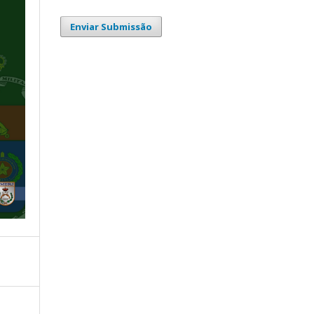
Enviar Submissão