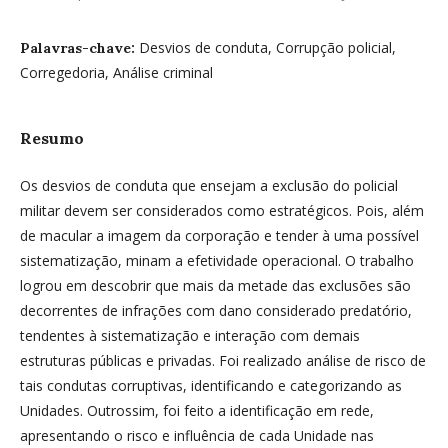
Desvios de conduta, Corrupção policial,
Palavras-chave:
Corregedoria, Análise criminal
Resumo
Os desvios de conduta que ensejam a exclusão do policial
militar devem ser considerados como estratégicos. Pois, além
de macular a imagem da corporação e tender à uma possível
sistematização, minam a efetividade operacional. O trabalho
logrou em descobrir que mais da metade das exclusões são
decorrentes de infrações com dano considerado predatório,
tendentes à sistematização e interação com demais
estruturas públicas e privadas. Foi realizado análise de risco de
tais condutas corruptivas, identificando e categorizando as
Unidades. Outrossim, foi feito a identificação em rede,
apresentando o risco e influência de cada Unidade nas