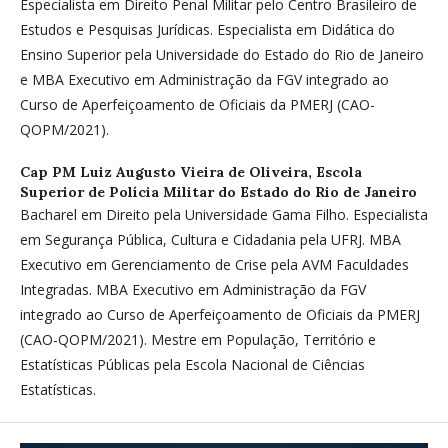
Especialista em Direito Penal Militar pelo Centro Brasileiro de
Estudos e Pesquisas Jurídicas. Especialista em Didática do
Ensino Superior pela Universidade do Estado do Rio de Janeiro
e MBA Executivo em Administração da FGV integrado ao
Curso de Aperfeiçoamento de Oficiais da PMERJ (CAO-
QOPM/2021).
Cap PM Luiz Augusto Vieira de Oliveira,
Escola
Superior de Polícia Militar do Estado do Rio de Janeiro
Bacharel em Direito pela Universidade Gama Filho. Especialista
em Segurança Pública, Cultura e Cidadania pela UFRJ. MBA
Executivo em Gerenciamento de Crise pela AVM Faculdades
Integradas. MBA Executivo em Administração da FGV
integrado ao Curso de Aperfeiçoamento de Oficiais da PMERJ
(CAO-QOPM/2021). Mestre em População, Território e
Estatísticas Públicas pela Escola Nacional de Ciências
Estatísticas.