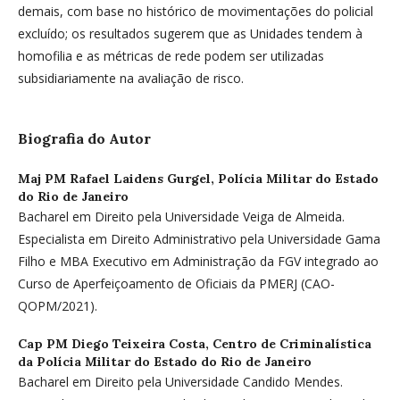
demais, com base no histórico de movimentações do policial
excluído; os resultados sugerem que as Unidades tendem à
homofilia e as métricas de rede podem ser utilizadas
subsidiariamente na avaliação de risco.
Biografia do Autor
Maj PM Rafael Laidens Gurgel,
Polícia Militar do Estado
do Rio de Janeiro
Bacharel em Direito pela Universidade Veiga de Almeida.
Especialista em Direito Administrativo pela Universidade Gama
Filho e MBA Executivo em Administração da FGV integrado ao
Curso de Aperfeiçoamento de Oficiais da PMERJ (CAO-
QOPM/2021).
Cap PM Diego Teixeira Costa,
Centro de Criminalística
da Polícia Militar do Estado do Rio de Janeiro
Bacharel em Direito pela Universidade Candido Mendes.