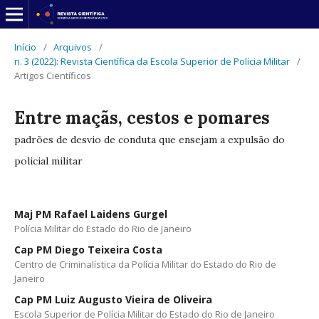
Início
/
Arquivos
/
n. 3 (2022): Revista Científica da Escola Superior de Polícia Militar
/
Artigos Científicos
Entre maçãs, cestos e pomares
padrões de desvio de conduta que ensejam a expulsão do
policial militar
Maj PM Rafael Laidens Gurgel
Polícia Militar do Estado do Rio de Janeiro
Cap PM Diego Teixeira Costa
Centro de Criminalística da Polícia Militar do Estado do Rio de
Janeiro
Cap PM Luiz Augusto Vieira de Oliveira
Escola Superior de Polícia Militar do Estado do Rio de Janeiro