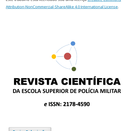
Attribution-NonCommercial-ShareAlike 4.0 International License
.